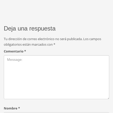
Deja una respuesta
Tu dirección de correo electrónico no será publicada.
Los campos
obligatorios están marcados con
*
Comentario
*
Nombre
*