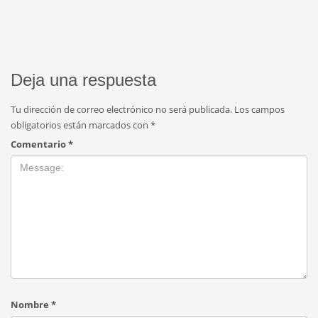
Deja una respuesta
Tu dirección de correo electrónico no será publicada.
Los campos
obligatorios están marcados con
*
Comentario
*
Nombre
*