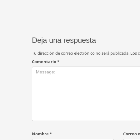
Deja una respuesta
Tu dirección de correo electrónico no será publicada.
Los 
Comentario
*
Nombre
*
Correo 