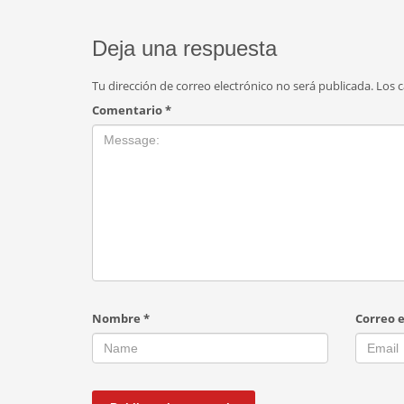
Deja una respuesta
Tu dirección de correo electrónico no será publicada.
Los 
Comentario
*
Nombre
*
Correo 