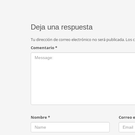
Deja una respuesta
Tu dirección de correo electrónico no será publicada.
Los 
Comentario
*
Nombre
*
Correo 