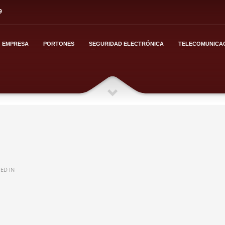
9
EMPRESA
PORTONES
SEGURIDAD ELECTRÓNICA
TELECOMUNICA
ED IN