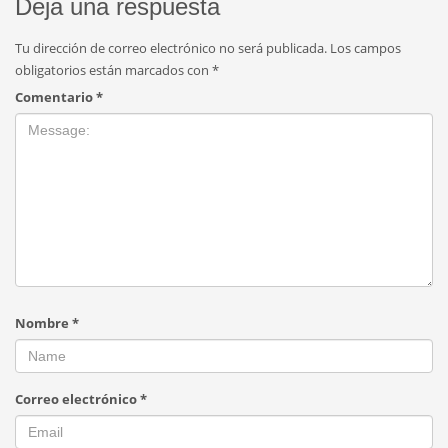
Deja una respuesta
Tu dirección de correo electrónico no será publicada.
Los campos
obligatorios están marcados con
*
Comentario
*
Nombre
*
Correo electrónico
*