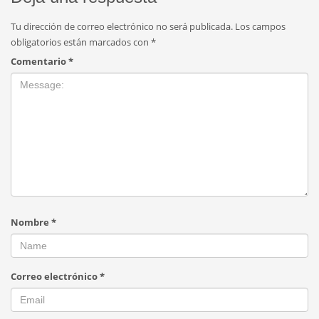
Tu dirección de correo electrónico no será publicada.
Los campos
obligatorios están marcados con
*
Comentario
*
Nombre
*
Correo electrónico
*