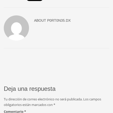
ABOUT
P0RT0N35.DX
Deja una respuesta
Tu dirección de correo electrónico no será publicada.
Los campos
obligatorios están marcados con
*
Comentario
*