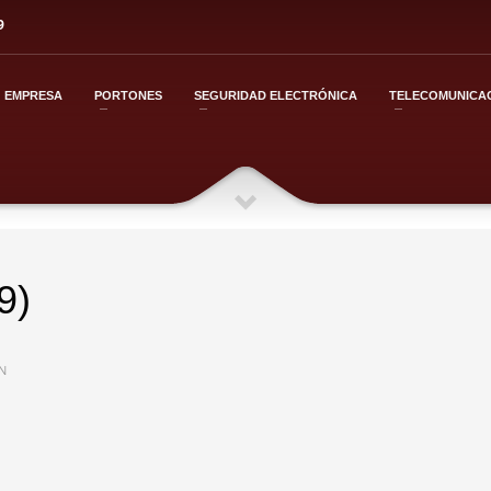
9
EMPRESA
PORTONES
SEGURIDAD ELECTRÓNICA
TELECOMUNICA
9)
N