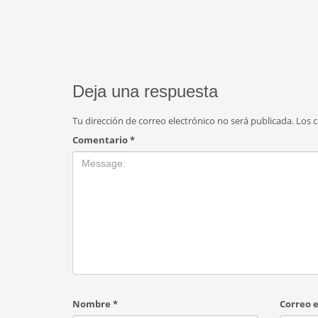
Deja una respuesta
Tu dirección de correo electrónico no será publicada.
Los 
Comentario
*
Nombre
*
Correo 