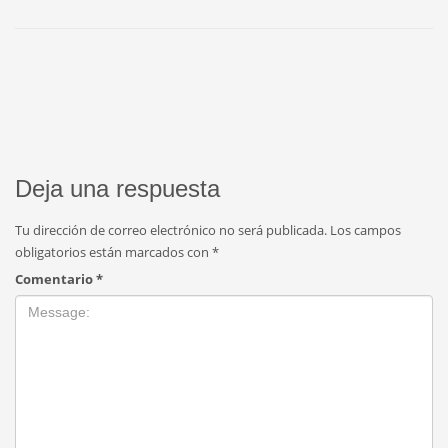
Deja una respuesta
Tu dirección de correo electrónico no será publicada.
Los campos
obligatorios están marcados con
*
Comentario
*