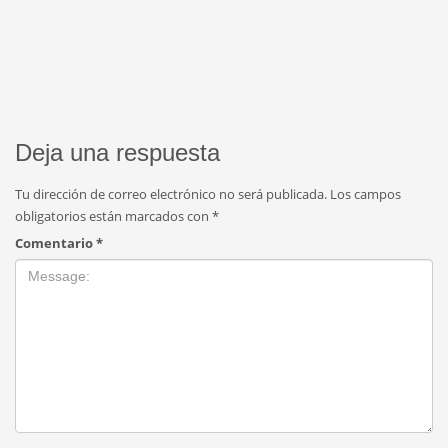
Deja una respuesta
Tu dirección de correo electrónico no será publicada.
Los campos
obligatorios están marcados con
*
Comentario
*