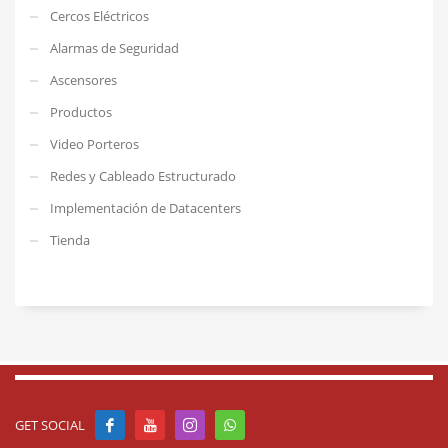
Cercos Eléctricos
Alarmas de Seguridad
Ascensores
Productos
Video Porteros
Redes y Cableado Estructurado
Implementación de Datacenters
Tienda
GET SOCIAL