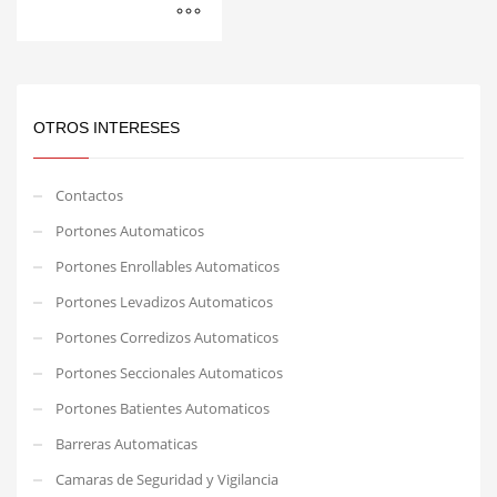
OTROS INTERESES
Contactos
Portones Automaticos
Portones Enrollables Automaticos
Portones Levadizos Automaticos
Portones Corredizos Automaticos
Portones Seccionales Automaticos
Portones Batientes Automaticos
Barreras Automaticas
Camaras de Seguridad y Vigilancia