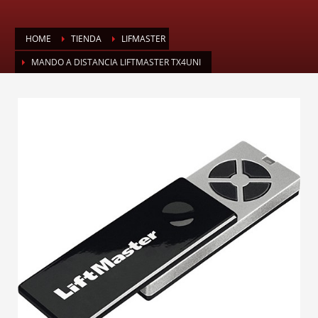
HOME
TIENDA
LIFMASTER
MANDO A DISTANCIA LIFTMASTER TX4UNI