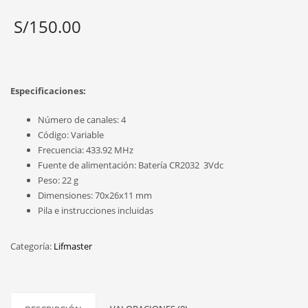
S/
150.00
Especificaciones:
Número de canales: 4
Código: Variable
Frecuencia: 433.92 MHz
Fuente de alimentación: Batería CR2032 3Vdc
Peso: 22 g
Dimensiones: 70x26x11 mm
Pila e instrucciones incluidas
Categoría:
Lifmaster