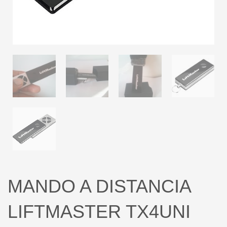
MANDO A DISTANCIA
LIFTMASTER TX4UNI